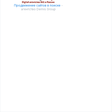
Продвижение сайтов в поиске
-
агентство Demis Group