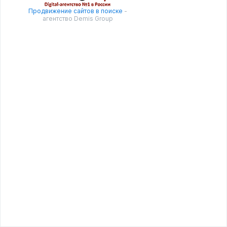
Продвижение сайтов в поиске
-
агентство Demis Group