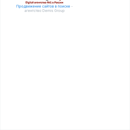
Продвижение сайтов в поиске
-
агентство Demis Group