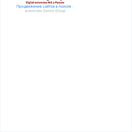
Продвижение сайтов в поиске
-
агентство Demis Group