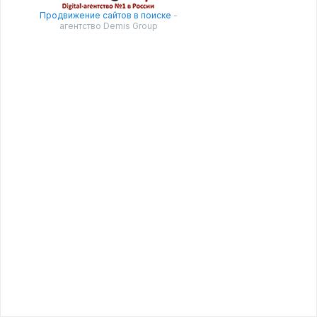
Продвижение сайтов в поиске
-
агентство Demis Group