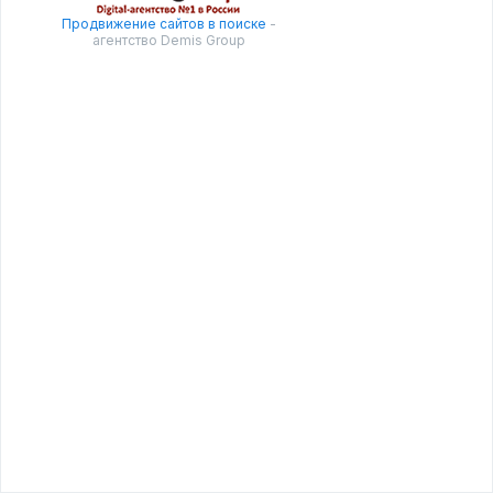
Продвижение сайтов в поиске
-
агентство Demis Group