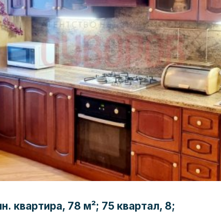
. квартира, 78 м²; 75 квартал, 8;