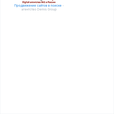
Продвижение сайтов в поиске
-
агентство Demis Group