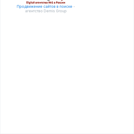
Продвижение сайтов в поиске
-
агентство Demis Group