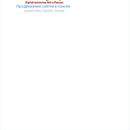
Продвижение сайтов в поиске
-
агентство Demis Group