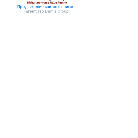
Продвижение сайтов в поиске
-
агентство Demis Group