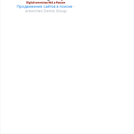
Продвижение сайтов в поиске
-
агентство Demis Group