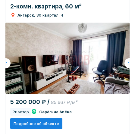
2-комн. квартира, 60 м²
Ангарск
, 80 квартал, 4
5 200 000 ₽ /
85 667 ₽/м²
Риэлтор
Серёгина Алёна
Подробнее об объекте