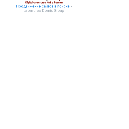
Продвижение сайтов в поиске
-
агентство Demis Group