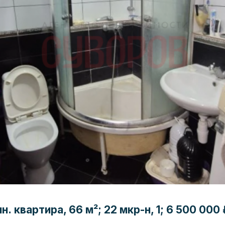
. квартира, 66 м²; 22 мкр-н, 1; 6 500 000 