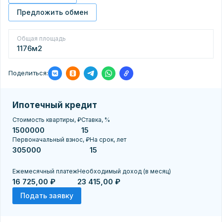
Предложить обмен
Общая площадь
1176м2
Поделиться:
Ипотечный кредит
Стоимость квартиры, ₽
Ставка, %
Первоначальный взнос, ₽
На срок, лет
Ежемесячный платеж
Необходимый доход (в месяц)
16 725,00 ₽
23 415,00 ₽
Подать заявку