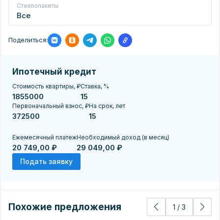
Стеклопакеты
Все
Поделиться:
Ипотечный кредит
Стоимость квартиры, ₽
Ставка, %
Первоначальный взнос, ₽
На срок, лет
Ежемесячный платеж
Необходимый доход (в месяц)
20 749,00 ₽
29 049,00 ₽
Подать заявку
Похожие предложения
1
/
3