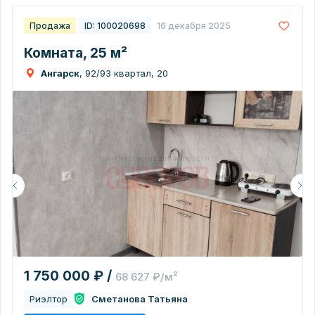
Продажа
ID: 100020698
16 декабря 2025
Комната, 25 м²
Ангарск
, 92/93 квартал, 20
1 750 000 ₽ /
68 627 ₽/м²
Риэлтор
Сметанова Татьяна