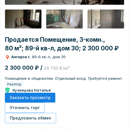
Продается Помещение, 3-комн.,
80 м²; 89-й кв-л, дом 30; 2 300 000 ₽
Ангарск г
, 89-й кв-л, дом 30
2 300 000 ₽ /
28 750 ₽/м²
Помещение в общежитии. Отдельный вход. Требуется ремонт.
Риэлтор
Кузнецова Наталья
Заказать просмотр
Уточнить торг
Предложить обмен