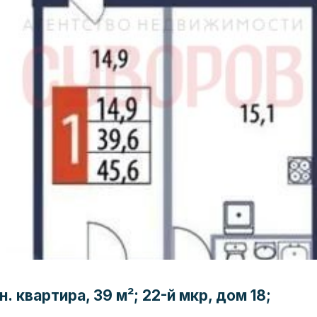
. квартира, 39 м²; 22-й мкр, дом 18;