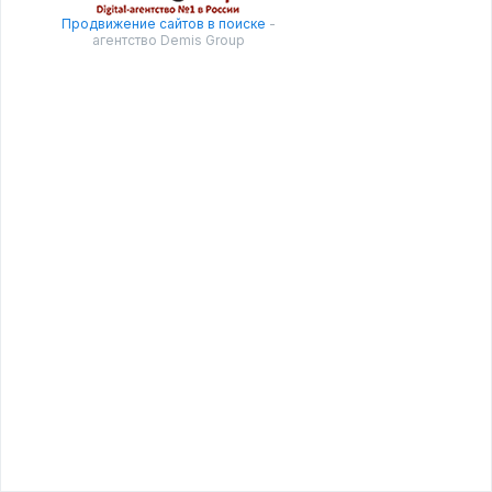
Продвижение сайтов в поиске
-
агентство Demis Group