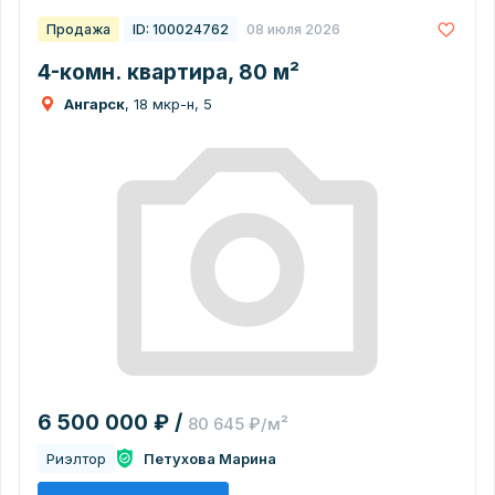
Продажа
ID: 100024762
08 июля 2026
4-комн. квартира, 80 м²
Ангарск
, 18 мкр-н, 5
6 500 000 ₽ /
80 645 ₽/м²
Риэлтор
Петухова Марина