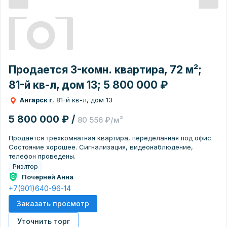
Продается 3-комн. квартира, 72 м²;
81-й кв-л, дом 13; 5 800 000 ₽
Ангарск г
, 81-й кв-л, дом 13
5 800 000 ₽ /
80 556 ₽/м²
Продается трёхкомнатная квартира, переделанная под офис.
Состояние хорошее. Сигнализация, видеонаблюдение,
телефон проведены.
Риэлтор
Почерней Анна
+7(901)640-96-14
Заказать просмотр
Уточнить торг