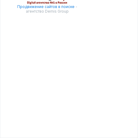
Продвижение сайтов в поиске
-
агентство Demis Group