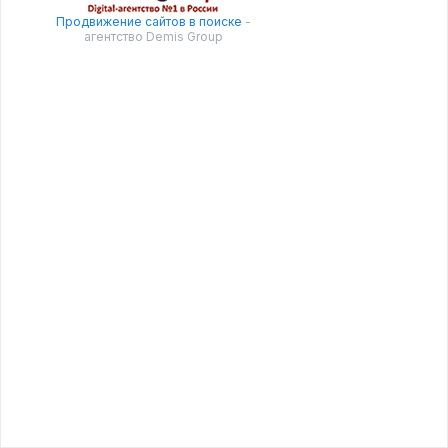
Продвижение сайтов в поиске
-
агентство Demis Group