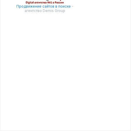
Продвижение сайтов в поиске
-
агентство Demis Group