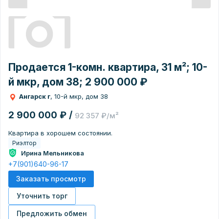
Продается 1-комн. квартира, 31 м²; 10-
й мкр, дом 38; 2 900 000 ₽
Ангарск г
, 10-й мкр, дом 38
2 900 000 ₽ /
92 357 ₽/м²
Квартира в хорошем состоянии.
Риэлтор
Ирина Мельникова
+7(901)640-96-17
Заказать просмотр
Уточнить торг
Предложить обмен