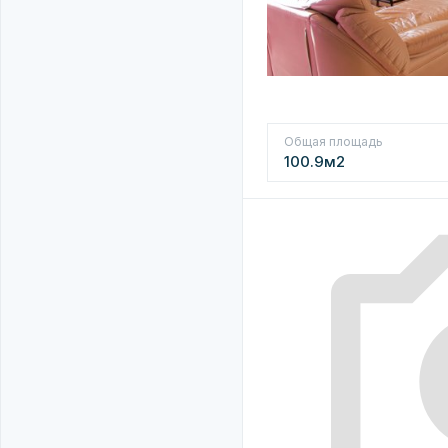
Общая площадь
100.9м2