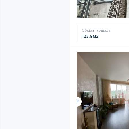
Общая площадь
123.9м2