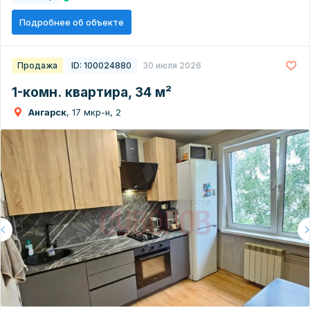
Подробнее об объекте
Продажа
ID: 100024880
30 июля 2026
1-комн. квартира, 34 м²
Ангарск
, 17 мкр-н, 2