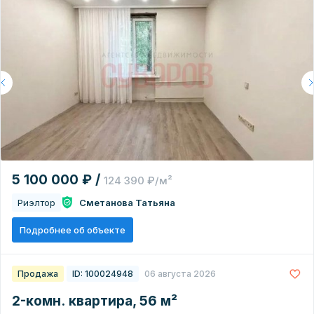
5 100 000 ₽ /
124 390 ₽/м²
Риэлтор
Сметанова Татьяна
Подробнее об объекте
Продажа
ID: 100024948
06 августа 2026
2-комн. квартира, 56 м²