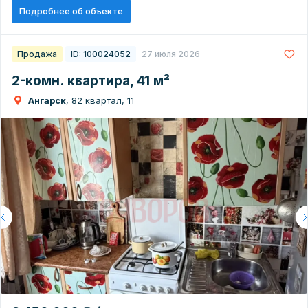
Подробнее об объекте
Продажа
ID: 100024052
27 июля 2026
2-комн. квартира, 41 м²
Ангарск
, 82 квартал, 11