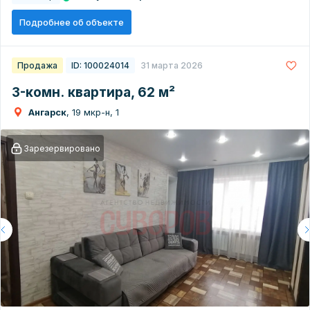
Подробнее об объекте
Продажа
ID: 100024014
31 марта 2026
3-комн. квартира, 62 м²
Ангарск
, 19 мкр-н, 1
Зарезервировано