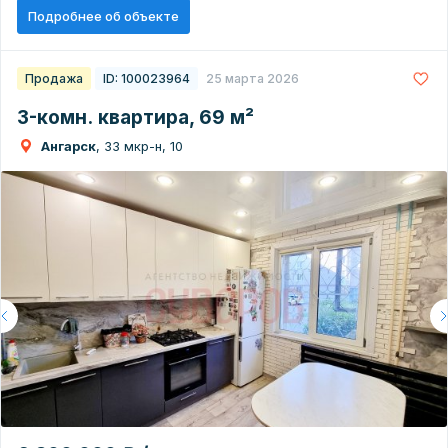
Подробнее об объекте
Продажа
ID: 100023964
25 марта 2026
3-комн. квартира, 69 м²
Ангарск
, 33 мкр-н, 10