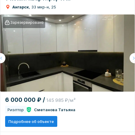
Ангарск
, 33 мкр-н, 25
Зарезервировано
6 000 000 ₽ /
145 985 ₽/м²
Риэлтор
Сметанова Татьяна
Подробнее об объекте