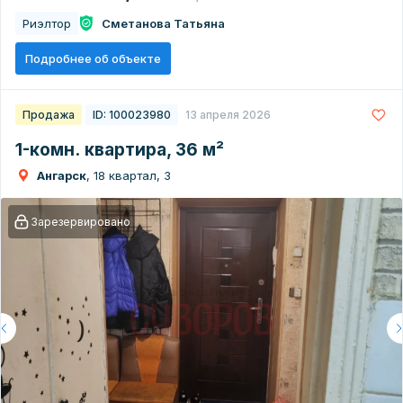
Риэлтор
Сметанова Татьяна
Подробнее об объекте
Продажа
ID: 100023980
13 апреля 2026
1-комн. квартира, 36 м²
Ангарск
, 18 квартал, 3
Зарезервировано