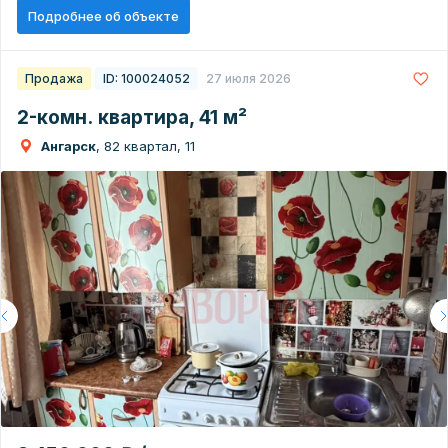
Подробнее об объекте
Продажа
ID: 100024052
27 июля 2026
2-комн. квартира, 41 м²
Ангарск
, 82 квартал, 11