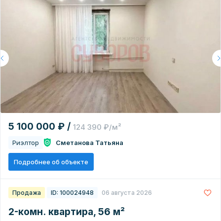
5 100 000 ₽ /
124 390 ₽/м²
Риэлтор
Сметанова Татьяна
Подробнее об объекте
Продажа
ID: 100024948
06 августа 2026
2-комн. квартира, 56 м²