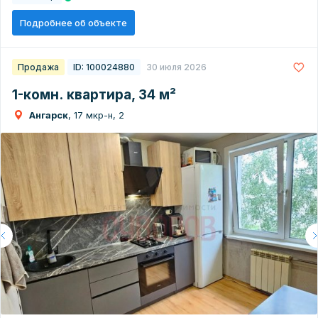
Подробнее об объекте
Продажа
ID: 100024880
30 июля 2026
1-комн. квартира, 34 м²
Ангарск
, 17 мкр-н, 2