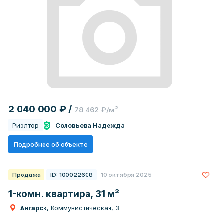
2 040 000 ₽ /
78 462 ₽/м²
Риэлтор
Соловьева Надежда
Подробнее об объекте
Продажа
ID: 100022608
10 октября 2025
1-комн. квартира, 31 м²
Ангарск
, Коммунистическая, 3