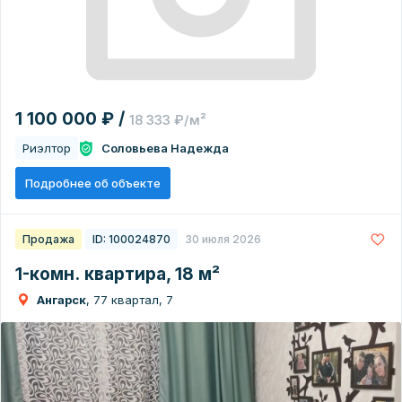
1 100 000 ₽ /
18 333 ₽/м²
Риэлтор
Соловьева Надежда
Подробнее об объекте
Продажа
ID: 100024870
30 июля 2026
1-комн. квартира, 18 м²
Ангарск
, 77 квартал, 7