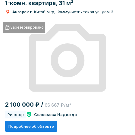
1-комн. квартира, 31 м²
Ангарск г
, Китой мкр, Коммунистическая ул, дом 3
Зарезервировано
2 100 000 ₽ /
66 667 ₽/м²
Риэлтор
Соловьева Надежда
Подробнее об объекте