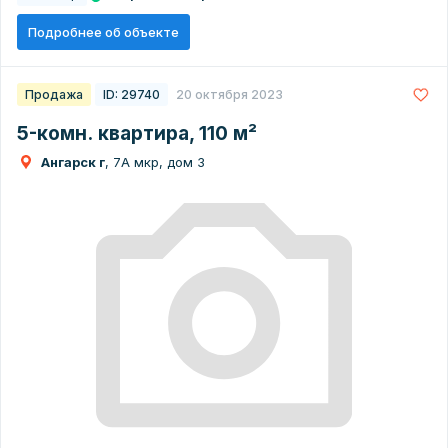
Подробнее об объекте
Продажа
ID: 29740
20 октября 2023
5-комн. квартира, 110 м²
Ангарск г
, 7А мкр, дом 3