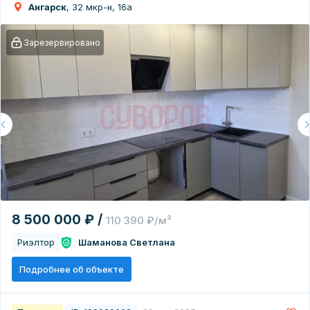
Ангарск
, 32 мкр-н, 16а
Зарезервировано
8 500 000 ₽ /
110 390 ₽/м²
Риэлтор
Шаманова Светлана
Подробнее об объекте