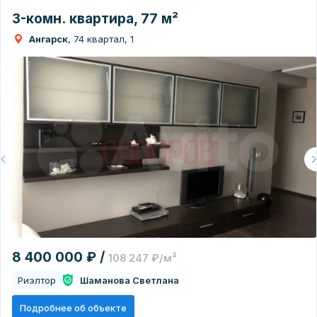
3-комн. квартира, 77 м²
Ангарск
, 74 квартал, 1
8 400 000 ₽ /
108 247 ₽/м²
Риэлтор
Шаманова Светлана
Подробнее об объекте