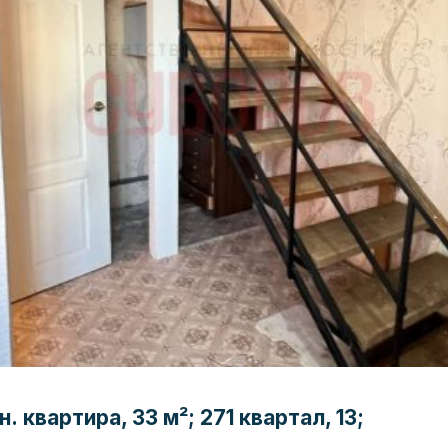
. квартира, 33 м²; 271 квартал, 13;