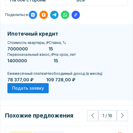
Поделиться:
Ипотечный кредит
Стоимость квартиры, ₽
Ставка, %
Первоначальный взнос, ₽
На срок, лет
Ежемесячный платеж
Необходимый доход (в месяц)
78 377,00 ₽
109 728,00 ₽
Подать заявку
Похожие предложения
1
/
16