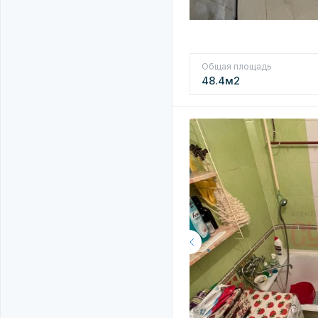
Общая площадь
48.4м2