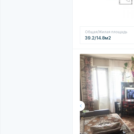
Общая/Жилая площадь
39.2/14.8м2