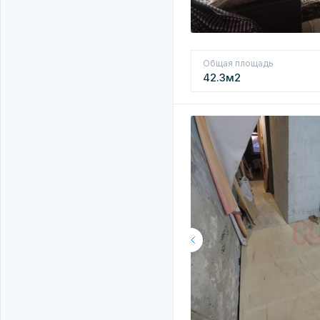
Общая площадь
42.3м2